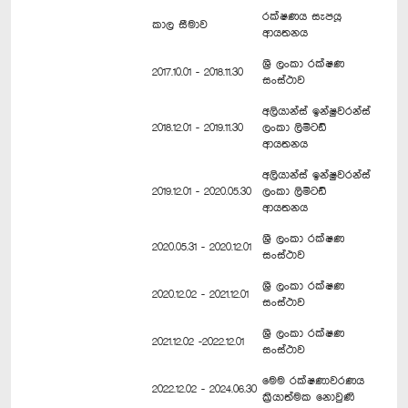
රක්ෂණය සැපයූ
කාල සීමාව
ආයතනය
ශ්‍රී ලංකා රක්ෂණ
2017.10.01 - 2018.11.30
සංස්ථාව
අලියාන්ස් ඉන්ෂුවරන්ස්
2018.12.01 - 2019.11.30
ලංකා ලිමිටඩ්
ආයතනය
අලියාන්ස් ඉන්ෂුවරන්ස්
2019.12.01 - 2020.05.30
ලංකා ලිමිටඩ්
ආයතනය
ශ්‍රී ලංකා රක්ෂණ
2020.05.31 - 2020.12.01
සංස්ථාව
ශ්‍රී ලංකා රක්ෂණ
2020.12.02 - 2021.12.01
සංස්ථාව
ශ්‍රී ලංකා රක්ෂණ
2021.12.02 -2022.12.01
සංස්ථාව
මෙම රක්ෂණාවරණය
2022.12.02 - 2024.06.30
ක්‍රියාත්මක නොවුණි