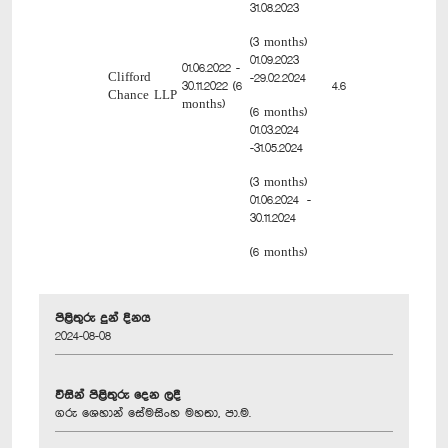
31.08.2023
(3 months)
01.09.2023
01.06.2022 -
Clifford
-29.02.2024
30.11.2022 (6
4.6
Chance LLP
months)
(6 months)
01.03.2024
-31.05.2024
(3 months)
01.06.2024 -
30.11.2024
(6 months)
පිළිතුරු දුන් දිනය
2024-08-08
විසින් පිළිතුරු දෙන ලදී
ගරු ශෙහාන් සේමසිංහ මහතා, පා.ම.