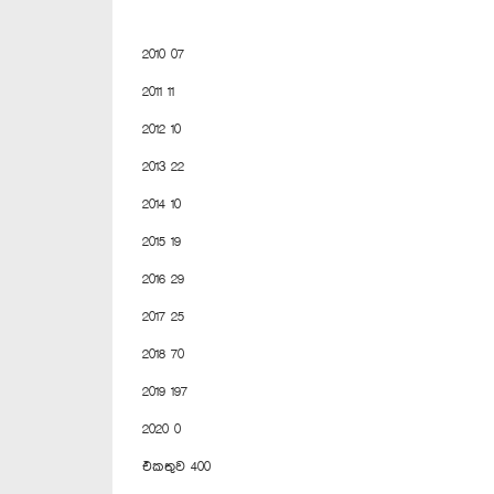
2010 07
2011 11
2012 10
2013 22
2014 10
2015 19
2016 29
2017 25
2018 70
2019 197
2020 0
එකතුව 400