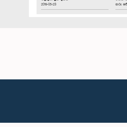
2019-05-23
ගරු ජේ