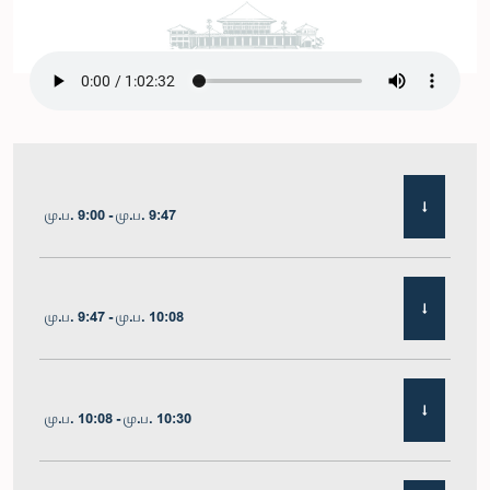
மு.ப. 9:00 - மு.ப. 9:47
மு.ப. 9:47 - மு.ப. 10:08
மு.ப. 10:08 - மு.ப. 10:30