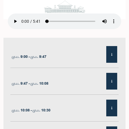
மு.ப. 9:00 - மு.ப. 9:47
மு.ப. 9:47 - மு.ப. 10:08
மு.ப. 10:08 - மு.ப. 10:30