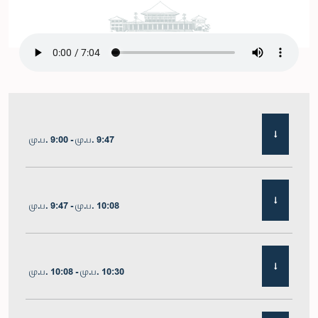
மு.ப. 9:00 - மு.ப. 9:47
மு.ப. 9:47 - மு.ப. 10:08
மு.ப. 10:08 - மு.ப. 10:30