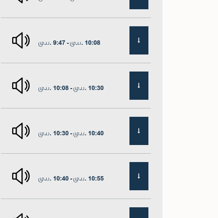
மு.ப. 9:47 - மு.ப. 10:08
மு.ப. 10:08 - மு.ப. 10:30
மு.ப. 10:30 - மு.ப. 10:40
மு.ப. 10:40 - மு.ப. 10:55