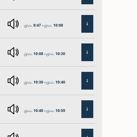
மு.ப. 9:47 - மு.ப. 10:08
மு.ப. 10:08 - மு.ப. 10:30
மு.ப. 10:30 - மு.ப. 10:40
மு.ப. 10:40 - மு.ப. 10:55