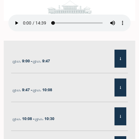
மு.ப. 9:00 - மு.ப. 9:47
மு.ப. 9:47 - மு.ப. 10:08
மு.ப. 10:08 - மு.ப. 10:30