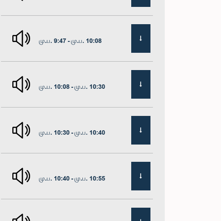
மு.ப. 9:47 - மு.ப. 10:08
மு.ப. 10:08 - மு.ப. 10:30
மு.ப. 10:30 - மு.ப. 10:40
மு.ப. 10:40 - மு.ப. 10:55