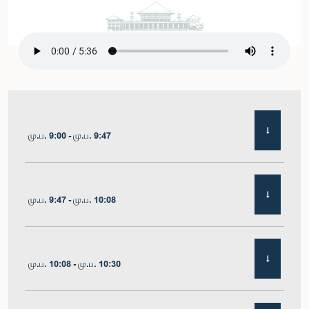
மு.ப. 9:00 - மு.ப. 9:47
மு.ப. 9:47 - மு.ப. 10:08
மு.ப. 10:08 - மு.ப. 10:30