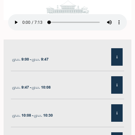
மு.ப. 9:00 - மு.ப. 9:47
மு.ப. 9:47 - மு.ப. 10:08
மு.ப. 10:08 - மு.ப. 10:30