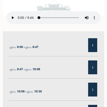
மு.ப. 9:00 - மு.ப. 9:47
மு.ப. 9:47 - மு.ப. 10:08
மு.ப. 10:08 - மு.ப. 10:30