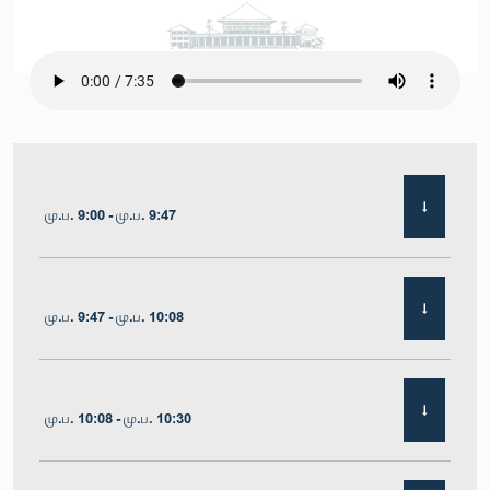
மு.ப. 9:00 - மு.ப. 9:47
மு.ப. 9:47 - மு.ப. 10:08
மு.ப. 10:08 - மு.ப. 10:30