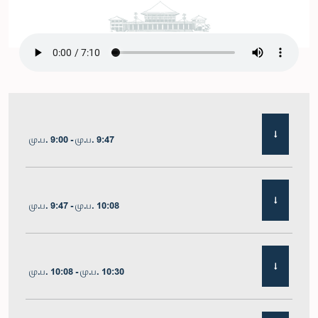
மு.ப. 9:00 - மு.ப. 9:47
மு.ப. 9:47 - மு.ப. 10:08
மு.ப. 10:08 - மு.ப. 10:30