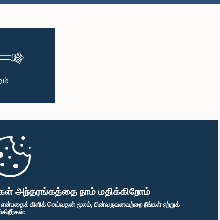
கள் அந்தரங்கத்தை நாம் மதிக்கிறோம்
" என்பதைக் கிளிக் செய்வதன் மூலம், பின்வருவனவற்றை நீங்கள் ஏற்றுக்
ிறீர்கள்: