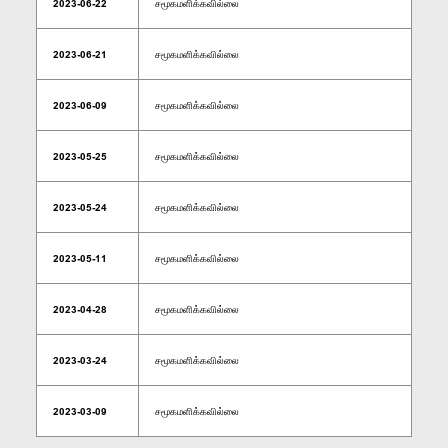
2023-06-22
சமூகமளிக்கவில்லை
2023-06-21
சமூகமளிக்கவில்லை
2023-06-09
சமூகமளிக்கவில்லை
2023-05-25
சமூகமளிக்கவில்லை
2023-05-24
சமூகமளிக்கவில்லை
2023-05-11
சமூகமளிக்கவில்லை
2023-04-28
சமூகமளிக்கவில்லை
2023-03-24
சமூகமளிக்கவில்லை
2023-03-09
சமூகமளிக்கவில்லை