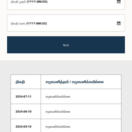
திகதி முதல் (YYYY-MM-DD)
திகதி வரை (YYYY-MM-DD)
தேடு
திகதி
சமூகமளித்தார் / சமூகமளிக்கவில்லை
2024-07-11
சமூகமளிக்கவில்லை
2024-06-19
சமூகமளிக்கவில்லை
2024-05-10
சமூகமளிக்கவில்லை