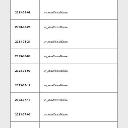
2023-09-08
சமூகமளிக்கவில்லை
2023-08-25
சமூகமளிக்கவில்லை
2023-08-21
சமூகமளிக்கவில்லை
2023-08-08
சமூகமளிக்கவில்லை
2023-08-07
சமூகமளிக்கவில்லை
2023-07-19
சமூகமளிக்கவில்லை
2023-07-18
சமூகமளிக்கவில்லை
2023-07-06
சமூகமளிக்கவில்லை