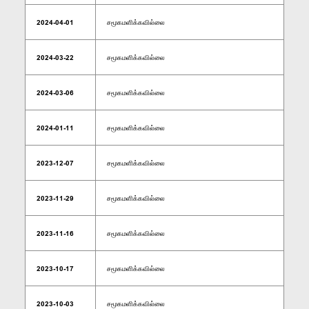
2024-04-01
சமூகமளிக்கவில்லை
2024-03-22
சமூகமளிக்கவில்லை
2024-03-06
சமூகமளிக்கவில்லை
2024-01-11
சமூகமளிக்கவில்லை
2023-12-07
சமூகமளிக்கவில்லை
2023-11-29
சமூகமளிக்கவில்லை
2023-11-16
சமூகமளிக்கவில்லை
2023-10-17
சமூகமளிக்கவில்லை
2023-10-03
சமூகமளிக்கவில்லை