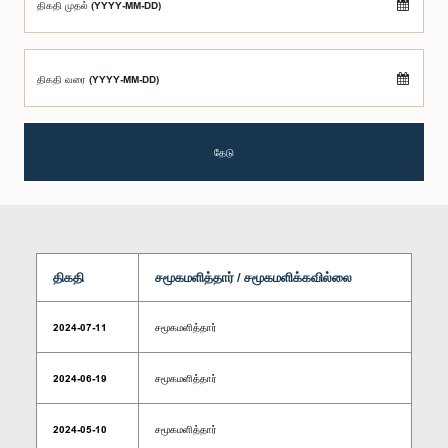
திகதி முதல் (YYYY-MM-DD)
திகதி வரை (YYYY-MM-DD)
தேடு
திகதி
சமூகமளித்தார் / சமூகமளிக்கவில்லை
2024-07-11
சமூகமளித்தார்
2024-06-19
சமூகமளித்தார்
2024-05-10
சமூகமளித்தார்