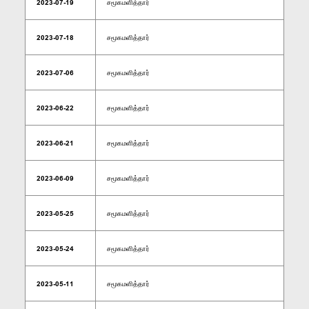
2023-07-19
சமூகமளித்தார்
2023-07-18
சமூகமளித்தார்
2023-07-06
சமூகமளித்தார்
2023-06-22
சமூகமளித்தார்
2023-06-21
சமூகமளித்தார்
2023-06-09
சமூகமளித்தார்
2023-05-25
சமூகமளித்தார்
2023-05-24
சமூகமளித்தார்
2023-05-11
சமூகமளித்தார்