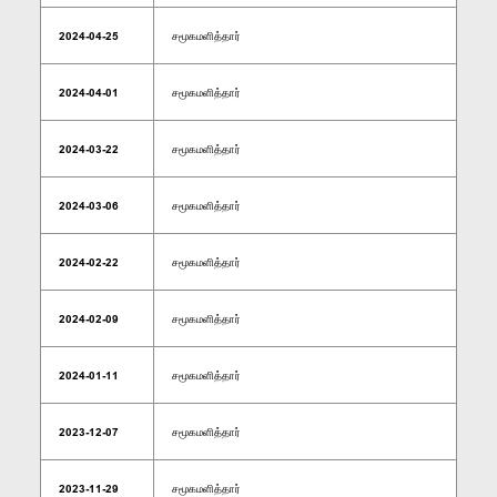
2024-04-25
சமூகமளித்தார்
2024-04-01
சமூகமளித்தார்
2024-03-22
சமூகமளித்தார்
2024-03-06
சமூகமளித்தார்
2024-02-22
சமூகமளித்தார்
2024-02-09
சமூகமளித்தார்
2024-01-11
சமூகமளித்தார்
2023-12-07
சமூகமளித்தார்
2023-11-29
சமூகமளித்தார்