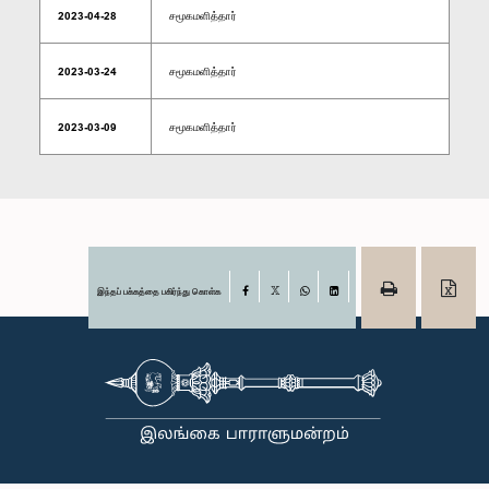
2023-04-28
சமூகமளித்தார்
2023-03-24
சமூகமளித்தார்
2023-03-09
சமூகமளித்தார்
இந்தப் பக்கத்தை பகிர்ந்து கொள்க
Facebook
X
WhatsApp
LinkedIn