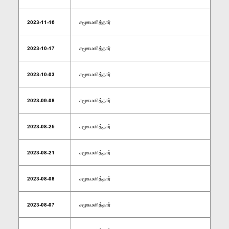
2023-11-16
சமூகமளித்தார்
2023-10-17
சமூகமளித்தார்
2023-10-03
சமூகமளித்தார்
2023-09-08
சமூகமளித்தார்
2023-08-25
சமூகமளித்தார்
2023-08-21
சமூகமளித்தார்
2023-08-08
சமூகமளித்தார்
2023-08-07
சமூகமளித்தார்