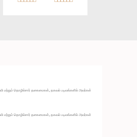
ல்வி மற்றும் தொழில்சார் தகைமைகள், தகவல் படிவங்களில் அவர்கள்
ல்வி மற்றும் தொழில்சார் தகைமைகள், தகவல் படிவங்களில் அவர்கள்