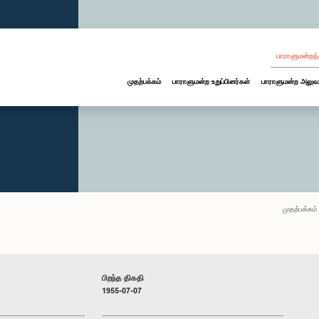
பாராளுமன்றத்
முதற்பக்கம்
பாராளுமன்ற உறுப்பினர்கள்
பாராளுமன்ற அலுவ
முதற்பக்கம்
பிறந்த திகதி
1955-07-07