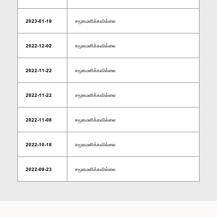
2023-01-19
சமூகமளிக்கவில்லை
2022-12-02
சமூகமளிக்கவில்லை
2022-11-22
சமூகமளிக்கவில்லை
2022-11-22
சமூகமளிக்கவில்லை
2022-11-08
சமூகமளிக்கவில்லை
2022-10-18
சமூகமளிக்கவில்லை
2022-09-23
சமூகமளிக்கவில்லை