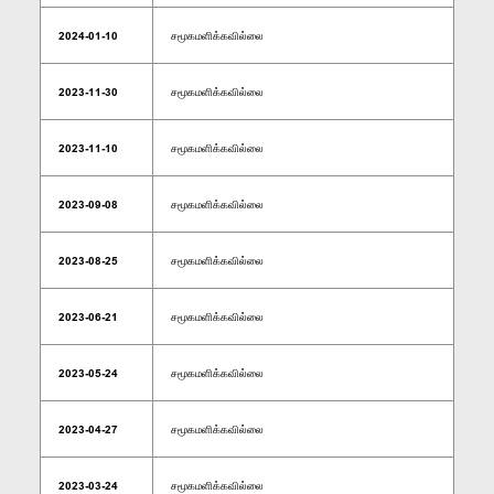
2024-01-10
சமூகமளிக்கவில்லை
2023-11-30
சமூகமளிக்கவில்லை
2023-11-10
சமூகமளிக்கவில்லை
2023-09-08
சமூகமளிக்கவில்லை
2023-08-25
சமூகமளிக்கவில்லை
2023-06-21
சமூகமளிக்கவில்லை
2023-05-24
சமூகமளிக்கவில்லை
2023-04-27
சமூகமளிக்கவில்லை
2023-03-24
சமூகமளிக்கவில்லை