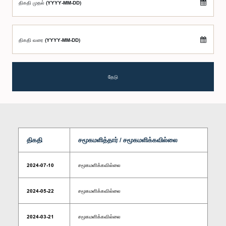
திகதி முதல் (YYYY-MM-DD)
திகதி வரை (YYYY-MM-DD)
தேடு
திகதி
சமூகமளித்தார் / சமூகமளிக்கவில்லை
2024-07-10
சமூகமளிக்கவில்லை
2024-05-22
சமூகமளிக்கவில்லை
2024-03-21
சமூகமளிக்கவில்லை