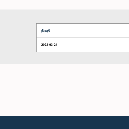
திகதி
2022-03-24