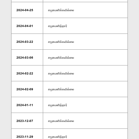
2024-04-25
சமூகமளிக்கவில்லை
2024-04-01
சமூகமளித்தார்
2024-03-22
சமூகமளிக்கவில்லை
2024-03-06
சமூகமளிக்கவில்லை
2024-02-22
சமூகமளிக்கவில்லை
2024-02-09
சமூகமளிக்கவில்லை
2024-01-11
சமூகமளித்தார்
2023-12-07
சமூகமளிக்கவில்லை
2023-11-29
சமூகமளித்தார்