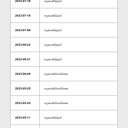
2023-07-19
சமூகமளித்தார்
2023-07-18
சமூகமளித்தார்
2023-07-06
சமூகமளித்தார்
2023-06-22
சமூகமளித்தார்
2023-06-21
சமூகமளித்தார்
2023-06-09
சமூகமளிக்கவில்லை
2023-05-25
சமூகமளிக்கவில்லை
2023-05-24
சமூகமளிக்கவில்லை
2023-05-11
சமூகமளித்தார்