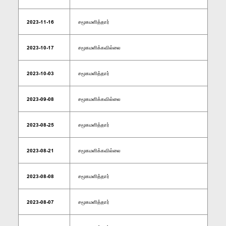
2023-11-16
சமூகமளித்தார்
2023-10-17
சமூகமளிக்கவில்லை
2023-10-03
சமூகமளித்தார்
2023-09-08
சமூகமளிக்கவில்லை
2023-08-25
சமூகமளித்தார்
2023-08-21
சமூகமளிக்கவில்லை
2023-08-08
சமூகமளித்தார்
2023-08-07
சமூகமளித்தார்