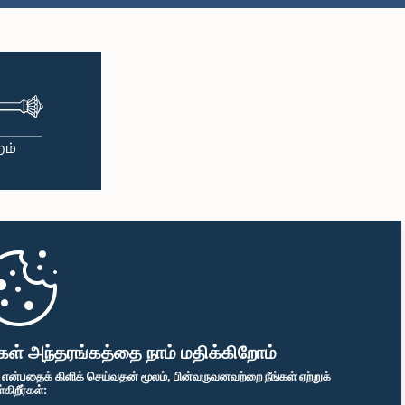
கள் அந்தரங்கத்தை நாம் மதிக்கிறோம்
" என்பதைக் கிளிக் செய்வதன் மூலம், பின்வருவனவற்றை நீங்கள் ஏற்றுக்
ிறீர்கள்: