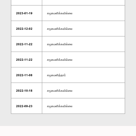
2023-01-19
சமூகமளிக்கவில்லை
2022-12-02
சமூகமளிக்கவில்லை
2022-11-22
சமூகமளிக்கவில்லை
2022-11-22
சமூகமளிக்கவில்லை
2022-11-08
சமூகமளித்தார்
2022-10-18
சமூகமளிக்கவில்லை
2022-09-23
சமூகமளிக்கவில்லை