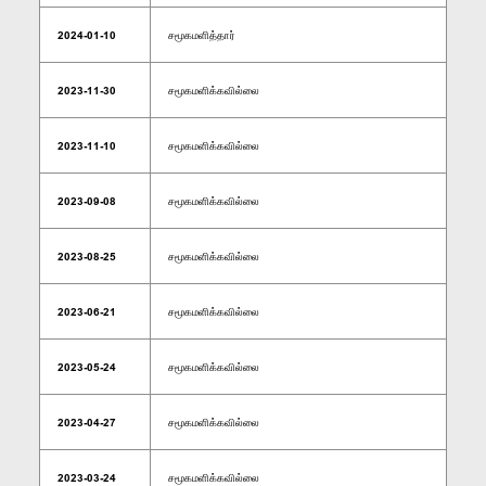
2024-01-10
சமூகமளித்தார்
2023-11-30
சமூகமளிக்கவில்லை
2023-11-10
சமூகமளிக்கவில்லை
2023-09-08
சமூகமளிக்கவில்லை
2023-08-25
சமூகமளிக்கவில்லை
2023-06-21
சமூகமளிக்கவில்லை
2023-05-24
சமூகமளிக்கவில்லை
2023-04-27
சமூகமளிக்கவில்லை
2023-03-24
சமூகமளிக்கவில்லை