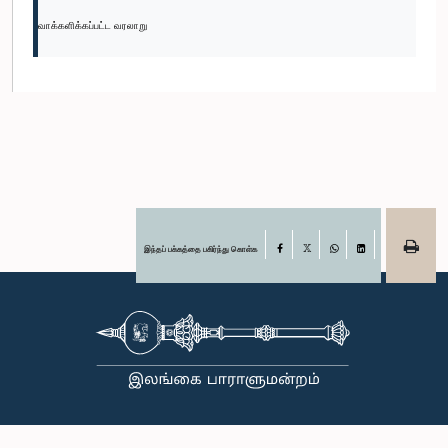
வாக்களிக்கப்பட்ட வரலாறு
இந்தப் பக்கத்தை பகிர்ந்து கொள்க
Facebook
X
WhatsApp
LinkedIn