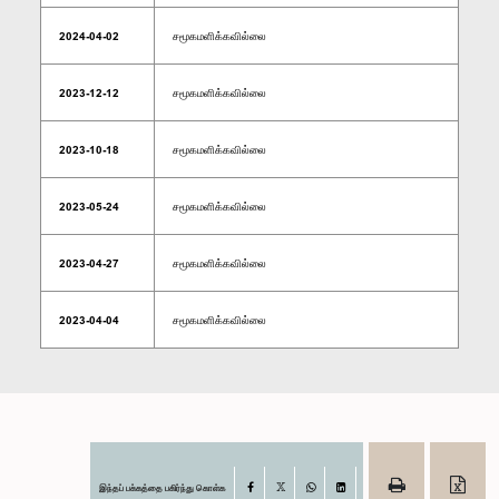
2024-04-02
சமூகமளிக்கவில்லை
2023-12-12
சமூகமளிக்கவில்லை
2023-10-18
சமூகமளிக்கவில்லை
2023-05-24
சமூகமளிக்கவில்லை
2023-04-27
சமூகமளிக்கவில்லை
2023-04-04
சமூகமளிக்கவில்லை
இந்தப் பக்கத்தை பகிர்ந்து கொள்க
Facebook