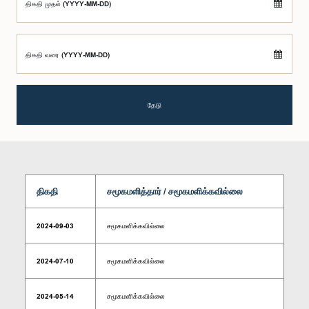
திகதி முதல் (YYYY-MM-DD)
திகதி வரை (YYYY-MM-DD)
தேடு
திகதி
சமூகமளித்தார் / சமூகமளிக்கவில்லை
2024-09-03
சமூகமளிக்கவில்லை
2024-07-10
சமூகமளிக்கவில்லை
2024-05-14
சமூகமளிக்கவில்லை