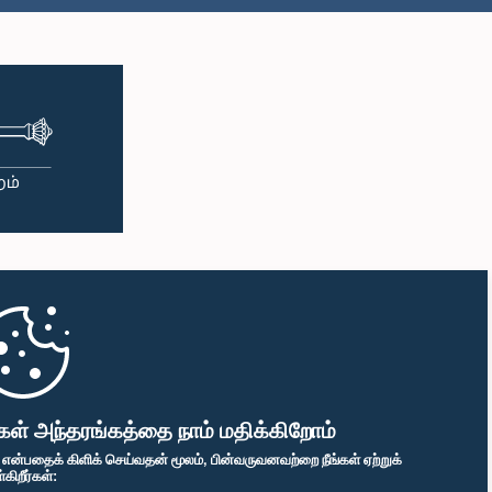
கள் அந்தரங்கத்தை நாம் மதிக்கிறோம்
" என்பதைக் கிளிக் செய்வதன் மூலம், பின்வருவனவற்றை நீங்கள் ஏற்றுக்
ிறீர்கள்: