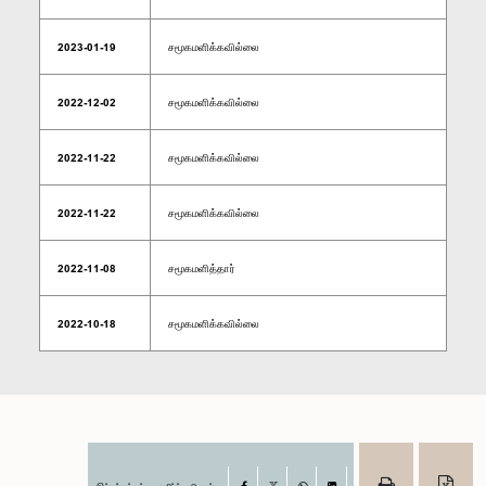
2023-01-19
சமூகமளிக்கவில்லை
2022-12-02
சமூகமளிக்கவில்லை
2022-11-22
சமூகமளிக்கவில்லை
2022-11-22
சமூகமளிக்கவில்லை
2022-11-08
சமூகமளித்தார்
2022-10-18
சமூகமளிக்கவில்லை