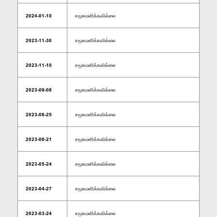
2024-01-10
சமூகமளிக்கவில்லை
2023-11-30
சமூகமளிக்கவில்லை
2023-11-10
சமூகமளிக்கவில்லை
2023-09-08
சமூகமளிக்கவில்லை
2023-08-25
சமூகமளிக்கவில்லை
2023-06-21
சமூகமளிக்கவில்லை
2023-05-24
சமூகமளிக்கவில்லை
2023-04-27
சமூகமளிக்கவில்லை
2023-03-24
சமூகமளிக்கவில்லை