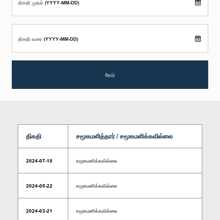
திகதி முதல் (YYYY-MM-DD)
திகதி வரை (YYYY-MM-DD)
தேடு
திகதி
சமூகமளித்தார் / சமூகமளிக்கவில்லை
2024-07-10
சமூகமளிக்கவில்லை
2024-05-22
சமூகமளிக்கவில்லை
2024-03-21
சமூகமளிக்கவில்லை