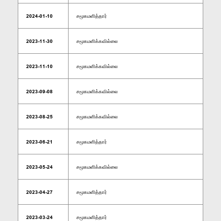
2024-01-10
சமூகமளித்தார்
2023-11-30
சமூகமளிக்கவில்லை
2023-11-10
சமூகமளிக்கவில்லை
2023-09-08
சமூகமளிக்கவில்லை
2023-08-25
சமூகமளிக்கவில்லை
2023-06-21
சமூகமளித்தார்
2023-05-24
சமூகமளிக்கவில்லை
2023-04-27
சமூகமளித்தார்
2023-03-24
சமூகமளித்தார்