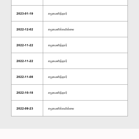
2023-01-19
சமூகமளித்தார்
2022-12-02
சமூகமளிக்கவில்லை
2022-11-22
சமூகமளித்தார்
2022-11-22
சமூகமளித்தார்
2022-11-08
சமூகமளித்தார்
2022-10-18
சமூகமளித்தார்
2022-09-23
சமூகமளிக்கவில்லை