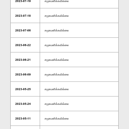
2023-07-19
சமூகமளிக்கவில்லை
2023-07-18
சமூகமளிக்கவில்லை
2023-07-06
சமூகமளிக்கவில்லை
2023-06-22
சமூகமளிக்கவில்லை
2023-06-21
சமூகமளிக்கவில்லை
2023-06-09
சமூகமளிக்கவில்லை
2023-05-25
சமூகமளிக்கவில்லை
2023-05-24
சமூகமளிக்கவில்லை
2023-05-11
சமூகமளிக்கவில்லை