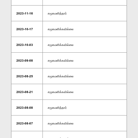
2023-11-16
சமூகமளித்தார்
2023-10-17
சமூகமளிக்கவில்லை
2023-10-03
சமூகமளிக்கவில்லை
2023-09-08
சமூகமளிக்கவில்லை
2023-08-25
சமூகமளிக்கவில்லை
2023-08-21
சமூகமளிக்கவில்லை
2023-08-08
சமூகமளித்தார்
2023-08-07
சமூகமளிக்கவில்லை