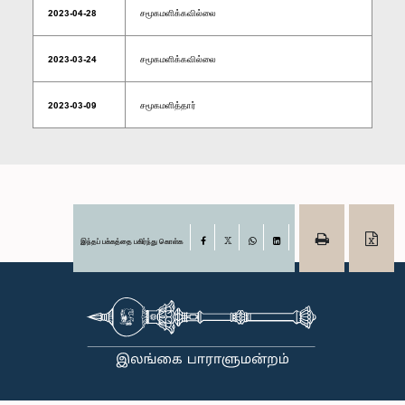
2023-04-28
சமூகமளிக்கவில்லை
2023-03-24
சமூகமளிக்கவில்லை
2023-03-09
சமூகமளித்தார்
இந்தப் பக்கத்தை பகிர்ந்து கொள்க
Facebook
X
WhatsApp
LinkedIn