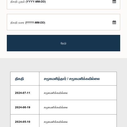
திகதி முதல் (YYYY-MM-DD)
திகதி வரை (YYYY-MM-DD)
தேடு
திகதி
சமூகமளித்தார் / சமூகமளிக்கவில்லை
2024-07-11
சமூகமளிக்கவில்லை
2024-06-19
சமூகமளிக்கவில்லை
2024-05-10
சமூகமளிக்கவில்லை