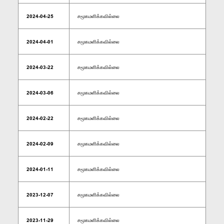
2024-04-25
சமூகமளிக்கவில்லை
2024-04-01
சமூகமளிக்கவில்லை
2024-03-22
சமூகமளிக்கவில்லை
2024-03-06
சமூகமளிக்கவில்லை
2024-02-22
சமூகமளிக்கவில்லை
2024-02-09
சமூகமளிக்கவில்லை
2024-01-11
சமூகமளிக்கவில்லை
2023-12-07
சமூகமளிக்கவில்லை
2023-11-29
சமூகமளிக்கவில்லை