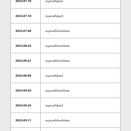
2023-07-19
சமூகமளித்தார்
2023-07-18
சமூகமளித்தார்
2023-07-06
சமூகமளிக்கவில்லை
2023-06-22
சமூகமளிக்கவில்லை
2023-06-21
சமூகமளிக்கவில்லை
2023-06-09
சமூகமளித்தார்
2023-05-25
சமூகமளிக்கவில்லை
2023-05-24
சமூகமளித்தார்
2023-05-11
சமூகமளிக்கவில்லை