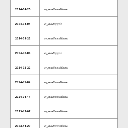
2024-04-25
சமூகமளிக்கவில்லை
2024-04-01
சமூகமளித்தார்
2024-03-22
சமூகமளிக்கவில்லை
2024-03-06
சமூகமளித்தார்
2024-02-22
சமூகமளிக்கவில்லை
2024-02-09
சமூகமளிக்கவில்லை
2024-01-11
சமூகமளிக்கவில்லை
2023-12-07
சமூகமளிக்கவில்லை
2023-11-29
சமூகமளிக்கவில்லை