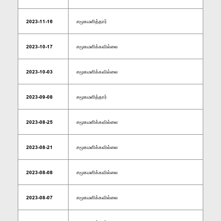
2023-11-16
சமூகமளித்தார்
2023-10-17
சமூகமளிக்கவில்லை
2023-10-03
சமூகமளிக்கவில்லை
2023-09-08
சமூகமளித்தார்
2023-08-25
சமூகமளிக்கவில்லை
2023-08-21
சமூகமளிக்கவில்லை
2023-08-08
சமூகமளிக்கவில்லை
2023-08-07
சமூகமளிக்கவில்லை