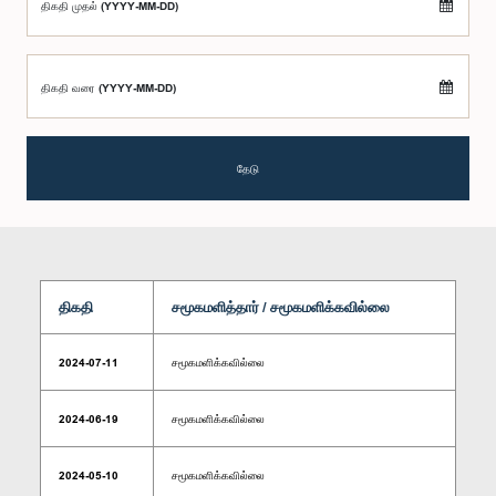
திகதி முதல் (YYYY-MM-DD)
திகதி வரை (YYYY-MM-DD)
தேடு
திகதி
சமூகமளித்தார் / சமூகமளிக்கவில்லை
2024-07-11
சமூகமளிக்கவில்லை
2024-06-19
சமூகமளிக்கவில்லை
2024-05-10
சமூகமளிக்கவில்லை