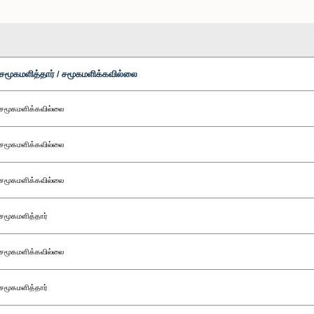
சமூகமளித்தார் / சமூகமளிக்கவில்லை
சமூகமளிக்கவில்லை
சமூகமளிக்கவில்லை
சமூகமளிக்கவில்லை
சமூகமளித்தார்
சமூகமளிக்கவில்லை
சமூகமளித்தார்