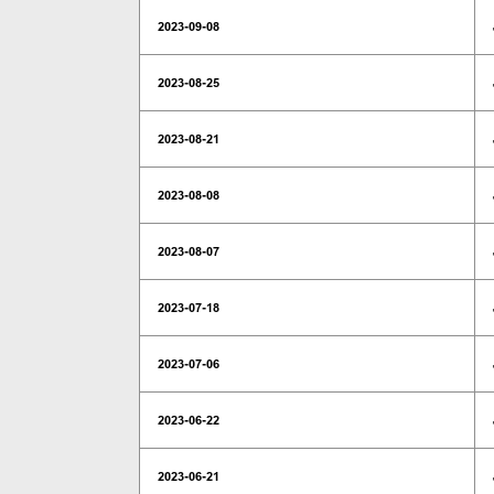
2023-09-08
2023-08-25
2023-08-21
2023-08-08
2023-08-07
2023-07-18
2023-07-06
2023-06-22
2023-06-21