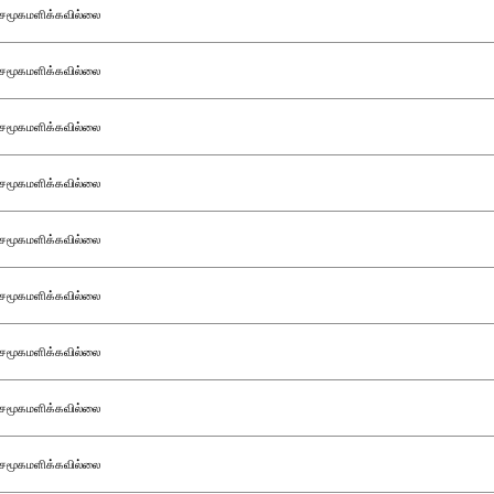
சமூகமளிக்கவில்லை
சமூகமளிக்கவில்லை
சமூகமளிக்கவில்லை
சமூகமளிக்கவில்லை
சமூகமளிக்கவில்லை
சமூகமளிக்கவில்லை
சமூகமளிக்கவில்லை
சமூகமளிக்கவில்லை
சமூகமளிக்கவில்லை