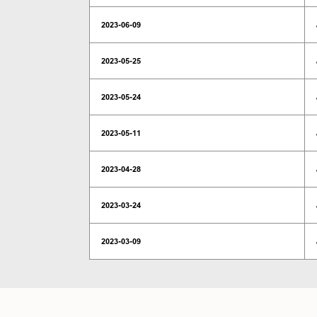
2023-06-09
2023-05-25
2023-05-24
2023-05-11
2023-04-28
2023-03-24
2023-03-09