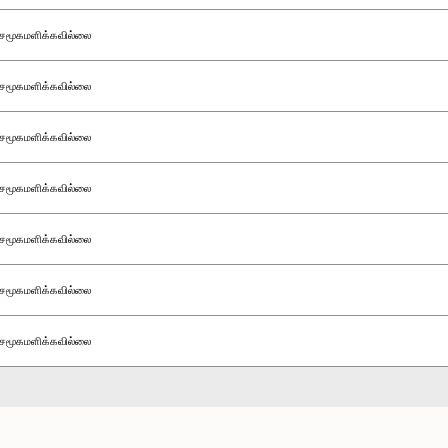
சமூகமளிக்கவில்லை
சமூகமளிக்கவில்லை
சமூகமளிக்கவில்லை
சமூகமளிக்கவில்லை
சமூகமளிக்கவில்லை
சமூகமளிக்கவில்லை
சமூகமளிக்கவில்லை