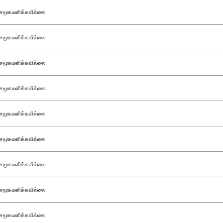
சமூகமளிக்கவில்லை
சமூகமளிக்கவில்லை
சமூகமளிக்கவில்லை
சமூகமளிக்கவில்லை
சமூகமளிக்கவில்லை
சமூகமளிக்கவில்லை
சமூகமளிக்கவில்லை
சமூகமளிக்கவில்லை
சமூகமளிக்கவில்லை