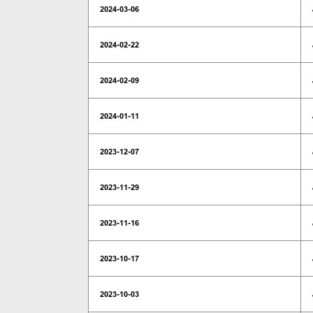
2024-03-06
2024-02-22
2024-02-09
2024-01-11
2023-12-07
2023-11-29
2023-11-16
2023-10-17
2023-10-03