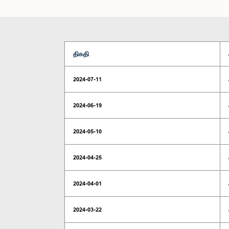
திகதி
2024-07-11
2024-06-19
2024-05-10
2024-04-25
2024-04-01
2024-03-22