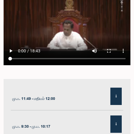
மு.ப. 11:49 - மதியம் 12:00
மு.ப. 9:30 - மு.ப. 10:17