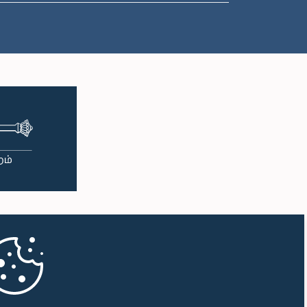
பி.ப. 1:00 - பி.ப. 1:10
பி.ப. 1:10 - பி.ப. 1:19
பி.ப. 1:19 - பி.ப. 1:34
பி.ப. 1:34 - பி.ப. 1:55
பி.ப. 1:55 - பி.ப. 2:06