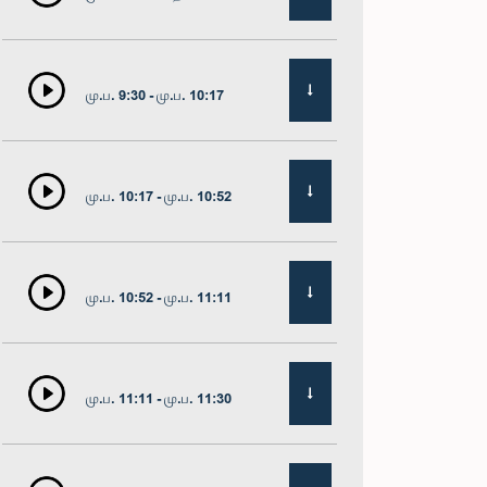
மு.ப. 9:30 - மு.ப. 10:17
மு.ப. 10:17 - மு.ப. 10:52
மு.ப. 10:52 - மு.ப. 11:11
மு.ப. 11:11 - மு.ப. 11:30