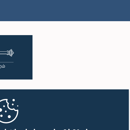
பி.ப. 1:00 - பி.ப. 1:10
பி.ப. 1:10 - பி.ப. 1:19
பி.ப. 1:19 - பி.ப. 1:34
பி.ப. 1:34 - பி.ப. 1:55
பி.ப. 1:55 - பி.ப. 2:06