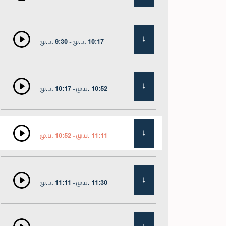
மு.ப. 9:30 - மு.ப. 10:17
மு.ப. 10:17 - மு.ப. 10:52
மு.ப. 10:52 - மு.ப. 11:11
மு.ப. 11:11 - மு.ப. 11:30