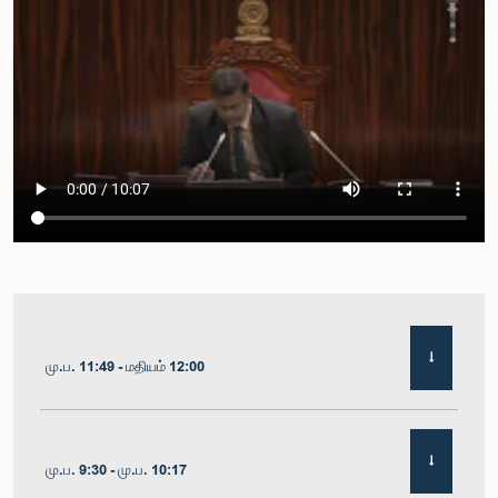
மு.ப. 11:49 - மதியம் 12:00
மு.ப. 9:30 - மு.ப. 10:17