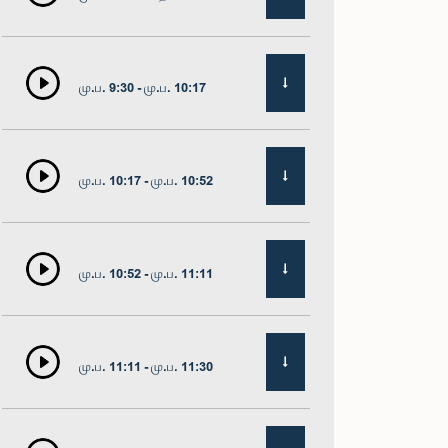
மு.ப. 9:30 - மு.ப. 10:17
மு.ப. 10:17 - மு.ப. 10:52
மு.ப. 10:52 - மு.ப. 11:11
மு.ப. 11:11 - மு.ப. 11:30