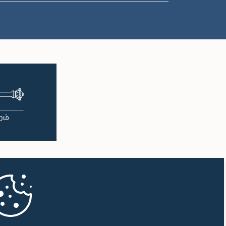
பி.ப. 1:00 - பி.ப. 1:10
பி.ப. 1:10 - பி.ப. 1:19
பி.ப. 1:19 - பி.ப. 1:34
பி.ப. 1:34 - பி.ப. 1:55
பி.ப. 1:55 - பி.ப. 2:06