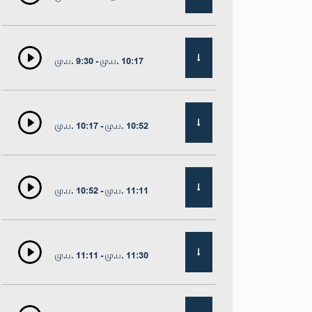
மு.ப. 9:30 - மு.ப. 10:17
மு.ப. 10:17 - மு.ப. 10:52
மு.ப. 10:52 - மு.ப. 11:11
மு.ப. 11:11 - மு.ப. 11:30