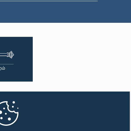
பி.ப. 1:00 - பி.ப. 1:10
பி.ப. 1:10 - பி.ப. 1:19
பி.ப. 1:19 - பி.ப. 1:34
பி.ப. 1:34 - பி.ப. 1:55
பி.ப. 1:55 - பி.ப. 2:06