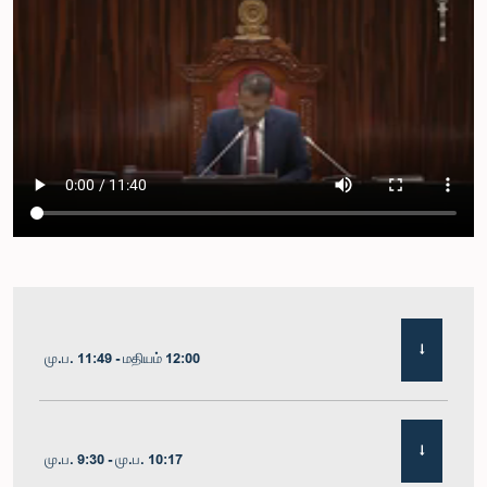
மு.ப. 11:49 - மதியம் 12:00
மு.ப. 9:30 - மு.ப. 10:17