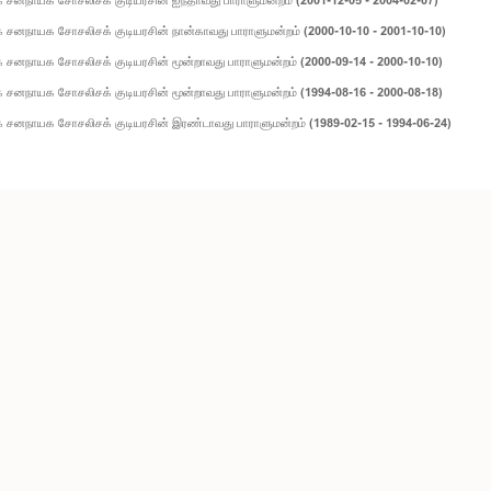
சனநாயக சோசலிசக் குடியரசின் நான்காவது பாராளுமன்றம் (2000-10-10 - 2001-10-10)
சனநாயக சோசலிசக் குடியரசின் மூன்றாவது பாராளுமன்றம் (2000-09-14 - 2000-10-10)
சனநாயக சோசலிசக் குடியரசின் மூன்றாவது பாராளுமன்றம் (1994-08-16 - 2000-08-18)
 சனநாயக சோசலிசக் குடியரசின் இரண்டாவது பாராளுமன்றம் (1989-02-15 - 1994-06-24)