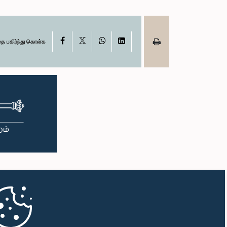
X
Facebook
WhatsApp
LinkedIn
தை பகிர்ந்து கொள்க