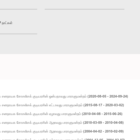
 நாட்கள்
 சனநாயக சோசலிசக் குடியரசின் ஒன்பதாவது பாராளுமன்றம் (2020-08-05 - 2024-09-24)
சனநாயக சோசலிசக் குடியரசின் எட்டாவது பாராளுமன்றம் (2015-08-17 - 2020-03-02)
 சனநாயக சோசலிசக் குடியரசின் ஏழாவது பாராளுமன்றம் (2010-04-08 - 2015-06-26)
 சனநாயக சோசலிசக் குடியரசின் ஆறாவது பாராளுமன்றம் (2010-03-09 - 2010-04-08)
 சனநாயக சோசலிசக் குடியரசின் ஆறாவது பாராளுமன்றம் (2004-04-02 - 2010-02-09)
சனநாயக சோசலிசக் குடியரசின் ஐந்தாவது பாராளுமன்றம் (2001-12-05 - 2004-02-07)