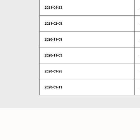
2021-04-23
2021-02-09
2020-11-09
2020-11-03
2020-09-25
2020-09-11