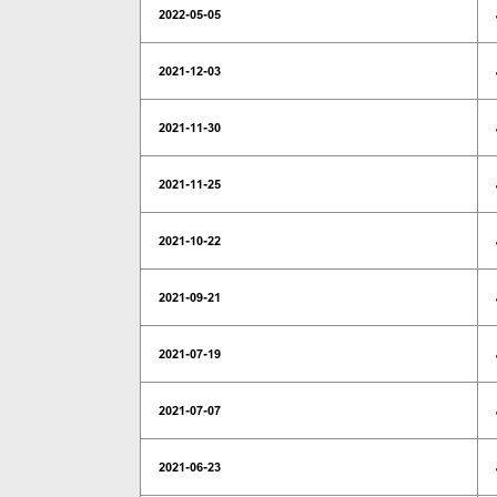
2022-05-05
2021-12-03
2021-11-30
2021-11-25
2021-10-22
2021-09-21
2021-07-19
2021-07-07
2021-06-23