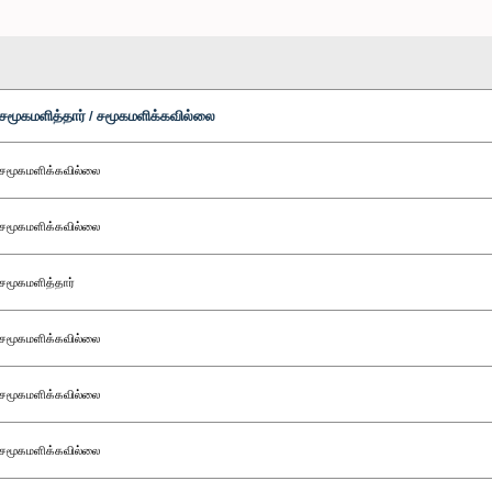
சமூகமளித்தார் / சமூகமளிக்கவில்லை
சமூகமளிக்கவில்லை
சமூகமளிக்கவில்லை
சமூகமளித்தார்
சமூகமளிக்கவில்லை
சமூகமளிக்கவில்லை
சமூகமளிக்கவில்லை