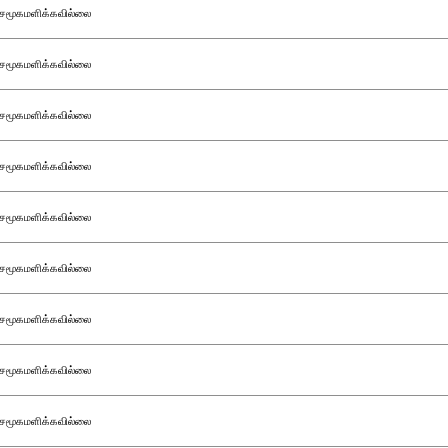
சமூகமளிக்கவில்லை
சமூகமளிக்கவில்லை
சமூகமளிக்கவில்லை
சமூகமளிக்கவில்லை
சமூகமளிக்கவில்லை
சமூகமளிக்கவில்லை
சமூகமளிக்கவில்லை
சமூகமளிக்கவில்லை
சமூகமளிக்கவில்லை