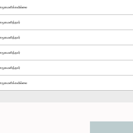
சமூகமளிக்கவில்லை
சமூகமளித்தார்
சமூகமளித்தார்
சமூகமளித்தார்
சமூகமளித்தார்
சமூகமளிக்கவில்லை