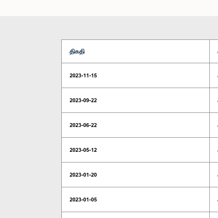
திகதி
2023-11-15
2023-09-22
2023-06-22
2023-05-12
2023-01-20
2023-01-05