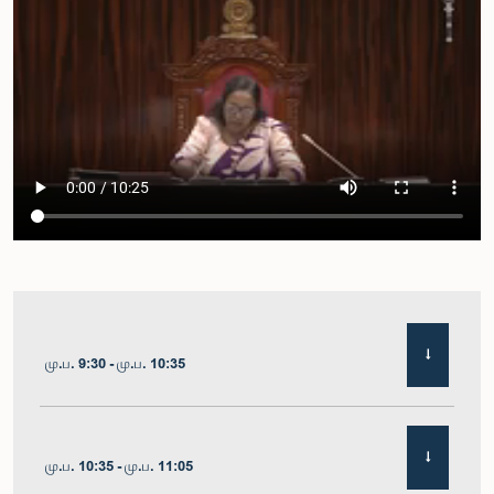
மு.ப. 9:30 - மு.ப. 10:35
மு.ப. 10:35 - மு.ப. 11:05