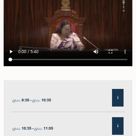
மு.ப. 9:30 - மு.ப. 10:35
மு.ப. 10:35 - மு.ப. 11:05