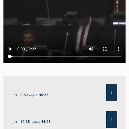
மு.ப. 9:30 - மு.ப. 10:35
மு.ப. 10:35 - மு.ப. 11:05