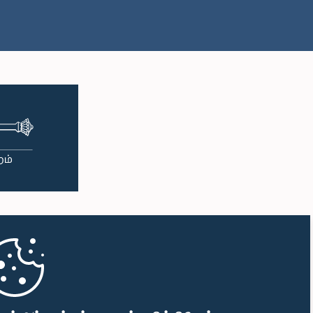
பி.ப. 1:18 - பி.ப. 1:23
பி.ப. 1:23 - பி.ப. 1:31
பி.ப. 1:31 - பி.ப. 1:33
பி.ப. 1:33 - பி.ப. 1:43
பி.ப. 1:43 - பி.ப. 1:48