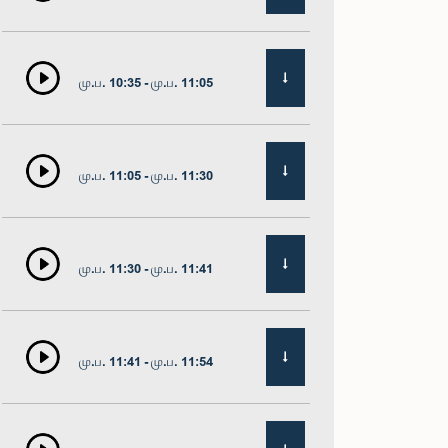
மு.ப. 10:35 - மு.ப. 11:05
மு.ப. 11:05 - மு.ப. 11:30
மு.ப. 11:30 - மு.ப. 11:41
மு.ப. 11:41 - மு.ப. 11:54