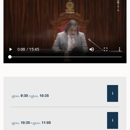
மு.ப. 9:30 - மு.ப. 10:35
மு.ப. 10:35 - மு.ப. 11:05