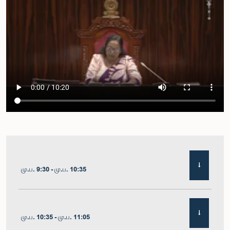
மு.ப. 9:30 - மு.ப. 10:35
மு.ப. 10:35 - மு.ப. 11:05