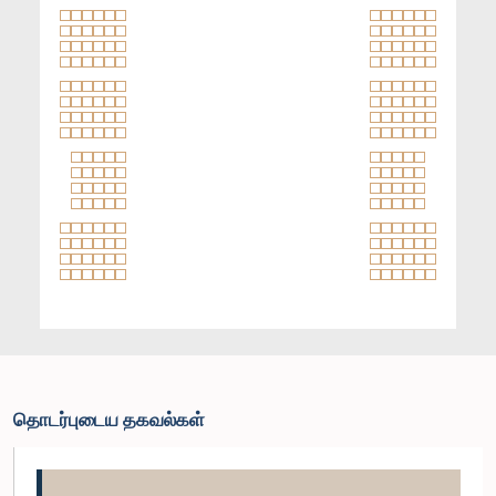
தொடர்புடைய தகவல்கள்