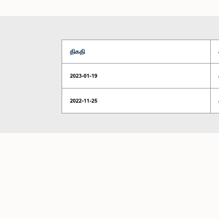
திகதி
2023-01-19
2022-11-25